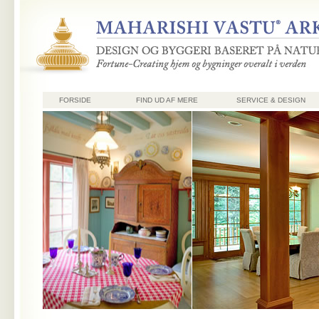
FORSIDE
FIND UD AF MERE
SERVICE & DESIGN